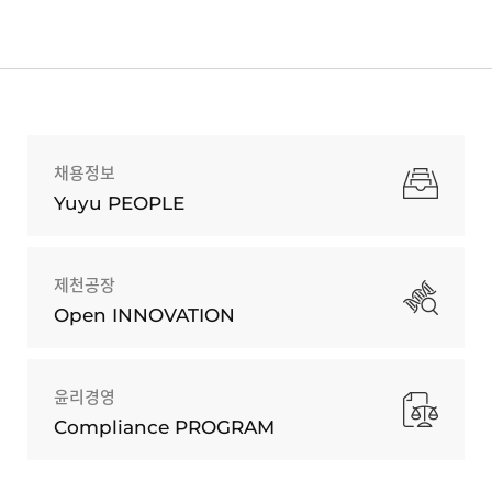
채용정보
Yuyu PEOPLE
제천공장
Open INNOVATION
윤리경영
Compliance PROGRAM