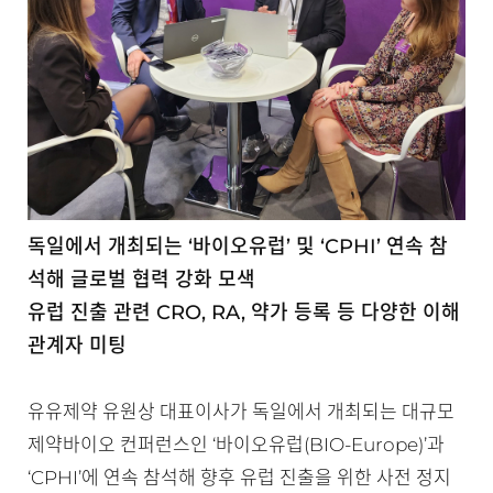
독일에서 개최되는 ‘바이오유럽’ 및 ‘CPHI’ 연속 참
석해 글로벌 협력 강화 모색
유럽 진출 관련 CRO, RA, 약가 등록 등 다양한 이해
관계자 미팅
유유제약 유원상 대표이사가 독일에서 개최되는 대규모
제약바이오 컨퍼런스인 ‘바이오유럽(BIO-Europe)’과
‘CPHI’에 연속 참석해 향후 유럽 진출을 위한 사전 정지