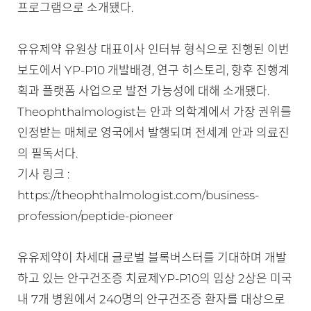
프로그램으로 소개됐다.
유유제약 유원상 대표이사 인터뷰 형식으로 진행된 이번
보도에서 YP-P10 개발배경, 연구 히스토리, 향후 진행계
획과 플랫폼 사업으로 발전 가능성에 대해 소개됐다.
Theophthalmologist는 안과 의학계에서 가장 권위를
인정받는 매체로 영국에서 발행되며 전세계 안과 의료진
의 필독서다.
기사 링크 :
https://theophthalmologist.com/business-
profession/peptide-pioneer
유유제약이 차세대 글로벌 블록버스터를 기대하며 개발
하고 있는 안구건조증 치료제YP-P10의 임상 2상은 미국
내 7개 병원에서 240명의 안구건조증 환자를 대상으로