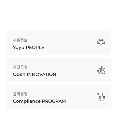
채용정보
Yuyu PEOPLE
제천공장
Open INNOVATION
윤리경영
Compliance PROGRAM