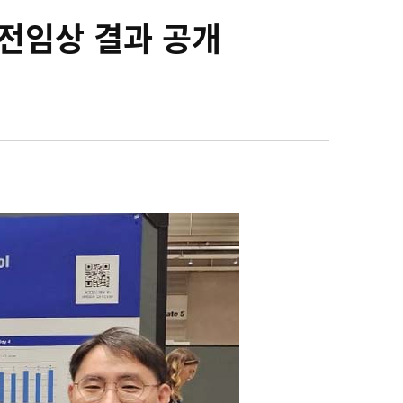
전임상 결과 공개