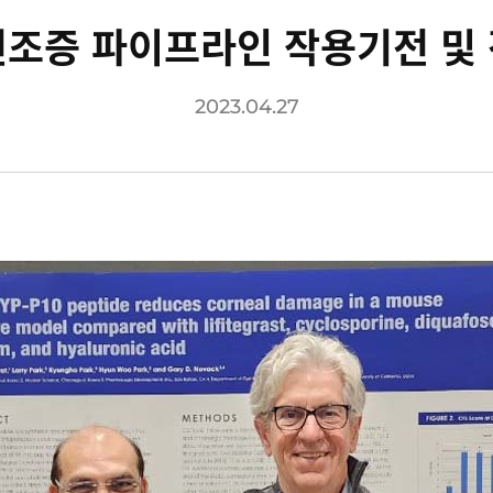
건조증 파이프라인 작용기전 및 
2023.04.27