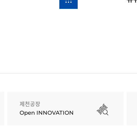
제천공장
Open INNOVATION