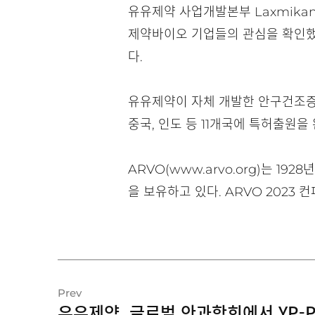
유유제약 사업개발본부 Laxmikant 
제약바이오 기업들의 관심을 확인했다
다.
유유제약이 자체 개발한 안구건조증 치
중국, 인도 등 11개국에 특허출원을
ARVO(www.arvo.org)는 1
을 보유하고 있다. ARVO 2023
Prev