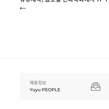
채용정보
Yuyu PEOPLE