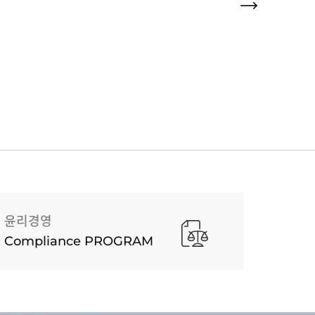
윤리경영
Compliance PROGRAM