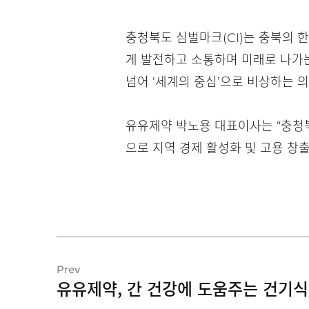
충청북도 심벌마크(CI)는 충북의 한글
게 발전하고 소통하며 미래로 나가는
넘어 ‘세계의 중심’으로 비상하는 
유유제약 박노용 대표이사는 “충청
으로 지역 경제 활성화 및 고용 창
Prev