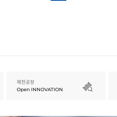
제천공장
Open INNOVATION