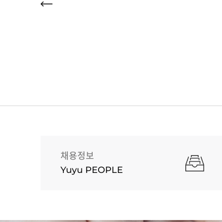
채용정보
Yuyu PEOPLE