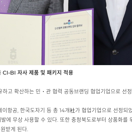
CI•BI 자사 제품 및 패키지 적용
유하고 확산하는 민・관 협력 공동브랜딩 협업기업으로 선정
이항공, 한국도자기 등 총 14개社가 협업기업으로 선정되었
 개발에 무상 사용할 수 있다. 또한 충청북도로부터 상품화를 
지원받게 된다.