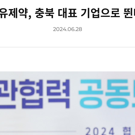
유제약, 충북 대표 기업으로 뛴
2024.06.28