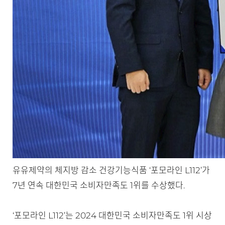
유유제약의 체지방 감소 건강기능식품 ‘포모라인 L112’가
7년 연속 대한민국 소비자만족도 1위를 수상했다.
‘포모라인 L112’는 2024 대한민국 소비자만족도 1위 시상