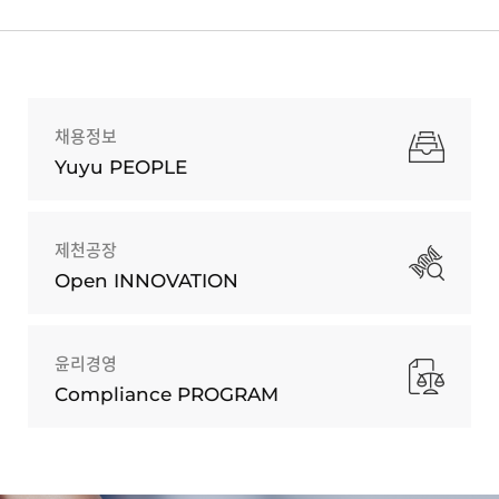
채용정보
Yuyu PEOPLE
제천공장
Open INNOVATION
윤리경영
Compliance PROGRAM