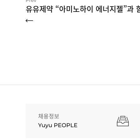
Prev
채용정보
Yuyu PEOPLE