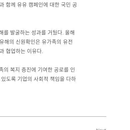
 함께 유유 캠페인에 대한 국민 공
유해를 발굴하는 성과를 거뒀다. 올해
웅 유해의 신원확인은 유가족의 유전
과 협업하는 이유다.
족의 복지 증진에 기여한 공로를 인
 있도록 기업의 사회적 책임을 다하