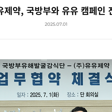
유제약, 국방부와 유유 캠페인 
2025.07.01