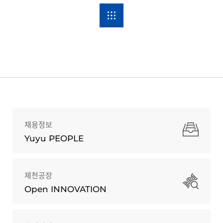
채용정보
Yuyu PEOPLE
제천공장
Open INNOVATION