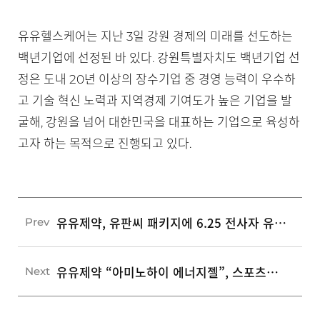
유유헬스케어는 지난 3일 강원 경제의 미래를 선도하는
백년기업에 선정된 바 있다. 강원특별자치도 백년기업 선
정은 도내 20년 이상의 장수기업 중 경영 능력이 우수하
고 기술 혁신 노력과 지역경제 기여도가 높은 기업을 발
굴해, 강원을 넘어 대한민국을 대표하는 기업으로 육성하
고자 하는 목적으로 진행되고 있다.
유유제약, 유판씨 패키지에 6.25 전사자 유해발굴사업 홍보 문구 적용
Prev
유유제약 “아미노하이 에너지젤”, 스포츠마케팅에 진심
Next