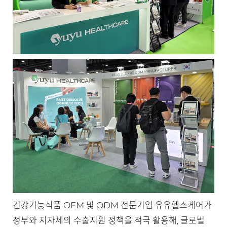
건강기능식품 OEM 및 ODM 전문기업 유유헬스케어가
정부와 지자체의 수출지원 정책을 적극 활용해, 글로벌