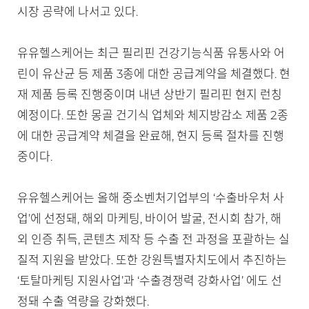
시장 공략에 나서고 있다.
유유헬스케어는 최근 필리핀 건강기능식품 유통사와 어
린이 유산균 등 제품 3종에 대한 공급계약을 체결했다. 현
재 제품 등록 진행중이며 내년 상반기 필리핀 현지 런칭
예정이다. 또한 몽골 건기식 업체와 체지방감소 제품 2종
에 대한 공급계약 체결을 완료해, 현지 등록 절차를 진행
중이다.
유유헬스케어는 올해 중소벤처기업부의 ‘수출바우처 사
업’에 선정돼, 해외 마케팅, 바이어 발굴, 전시회 참가, 해
외 인증 취득, 콘텐츠 제작 등 수출 전 과정을 포괄하는 실
질적 지원을 받았다. 또한 강원특별자치도에서 추진하는
‘토탈마케팅 지원사업’과 ‘수출경쟁력 강화사업’ 에도 선
정돼 수출 역량을 강화했다.