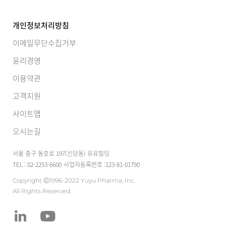
개인정보처리방침
이메일무단수집거부
윤리경영
이용약관
고객지원
사이트맵
오시는길
서울 중구 동호로 197(신당동) 유유빌딩
TEL : 02-2253-6600
사업자등록번호 :123-81-01790
Copyright Ⓒ1996-2022 Yuyu Pharma, Inc.
All Rights Reserved.