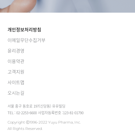
개인정보처리방침
이메일무단수집거부
윤리경영
이용약관
고객지원
사이트맵
오시는길
서울 중구 동호로 197(신당동) 유유빌딩
TEL : 02-2253-6600
사업자등록번호 :123-81-01790
Copyright Ⓒ1996-2022 Yuyu Pharma, Inc.
All Rights Reserved.