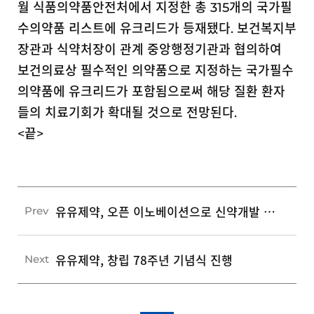
월 식품의약품안전처에서 지정한 총 315개의 국가필
수의약품 리스트에 유크리드가 등재됐다. 보건복지부
장관과 식약처장이 관계 중앙행정기관과 협의하여
보건의료상 필수적인 의약품으로 지정하는 국가필수
의약품에 유크리드가 포함됨으로써 해당 질환 환자
들의 치료기회가 확대될 것으로 전망된다.
<끝>
유유제약, 오픈 이노베이션으로 신약개발 라인업 다변화
Prev
유유제약, 창립 78주년 기념식 진행
Next