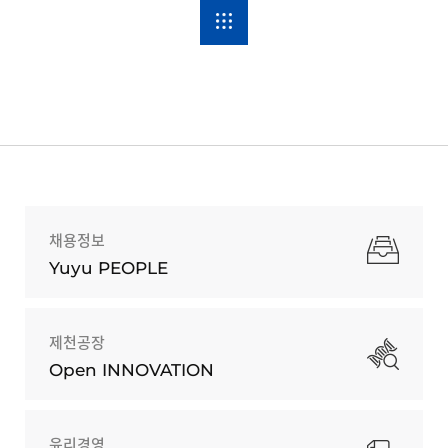
채용정보
Yuyu PEOPLE
제천공장
Open INNOVATION
윤리경영