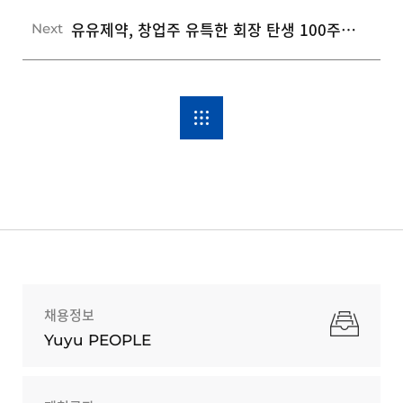
유유제약, 창업주 유특한 회장 탄생 100주년 기념식 개최
Next
채용정보
Yuyu PEOPLE