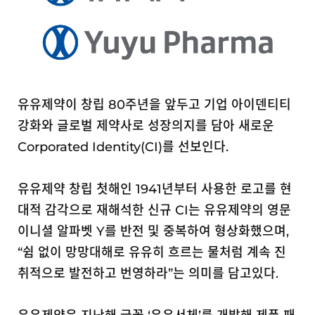
유유제약이 창립 80주년을 앞두고 기업 아이덴티티
강화와 글로벌 제약사로 성장의지를 담아 새로운
Corporated Identity(CI)를 선보인다.
유유제약 창립 첫해인 1941년부터 사용한 로고를 현
대적 감각으로 재해석한 신규 CI는 유유제약의 영문
이니셜 알파벳 Y를 반전 및 중복하여 형상화했으며,
“쉼 없이 망망대해로 유유히 흐르는 물처럼 계속 진
취적으로 발전하고 번영하라”는 의미를 담고있다.