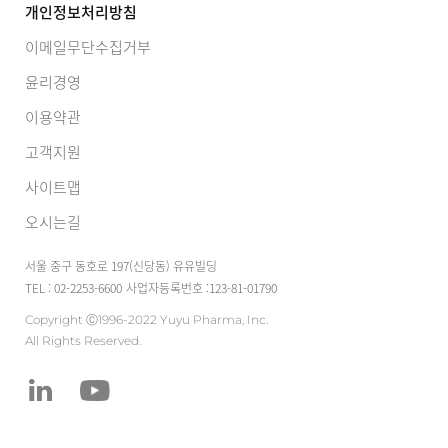
개인정보처리방침
이메일무단수집거부
윤리경영
이용약관
고객지원
사이트맵
오시는길
서울 중구 동호로 197(신당동) 유유빌딩
TEL : 02-2253-6600
사업자등록번호 :123-81-01790
Copyright Ⓒ1996-2022 Yuyu Pharma, Inc.
All Rights Reserved.