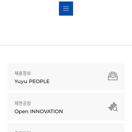
채용정보
Yuyu PEOPLE
제천공장
Open INNOVATION