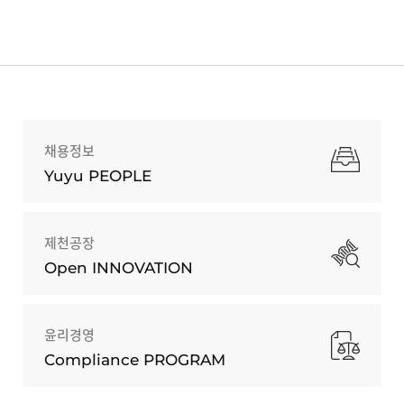
채용정보
Yuyu PEOPLE
제천공장
Open INNOVATION
윤리경영
Compliance PROGRAM