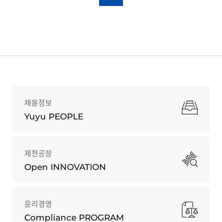
채용정보
Yuyu PEOPLE
제천공장
Open INNOVATION
윤리경영
Compliance PROGRAM