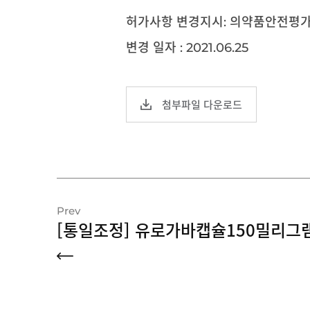
허가사항 변경지시: 의약품안전평가과
변경 일자 : 2021.06.25
첨부파일 다운로드
Prev