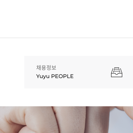
채용정보
Yuyu PEOPLE