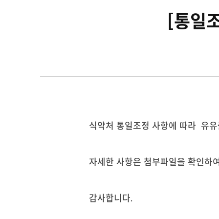
[통일
식약처 통일조정 사항에 따라 유
자세한 사항은 첨부파일을 확인하여
감사합니다.