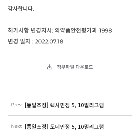
감사합니다.
허가사항 변경지시: 의약품안전평가과-1998
변경 일자 : 2022.07.18
첨부파일 다운로드
[통일조정] 렉사민정 5, 10밀리그램
Prev
[통일조정] 도네민정 5, 10밀리그램
Next