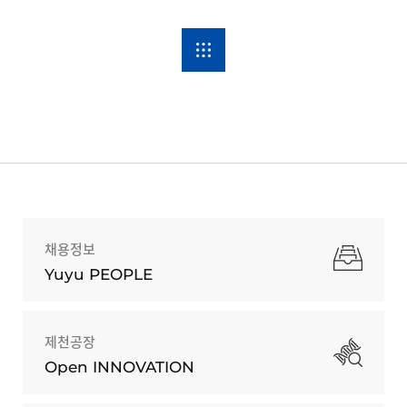
채용정보
Yuyu PEOPLE
제천공장
Open INNOVATION