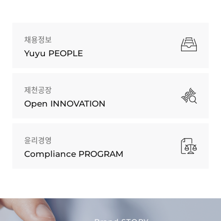
채용정보
Yuyu PEOPLE
제천공장
Open INNOVATION
윤리경영
Compliance PROGRAM