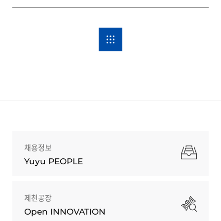
채용정보
Yuyu PEOPLE
제천공장
Open INNOVATION