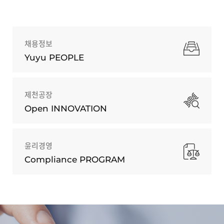
채용정보
Yuyu PEOPLE
제천공장
Open INNOVATION
윤리경영
Compliance PROGRAM