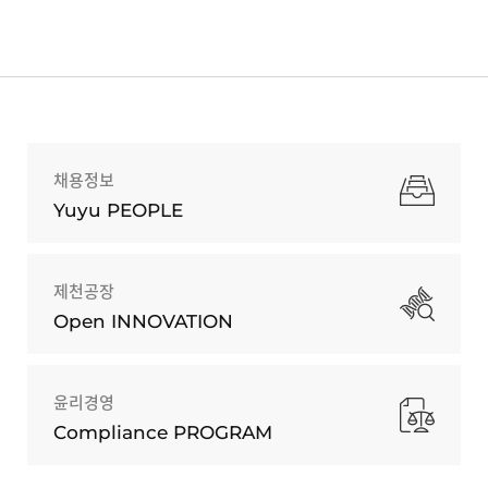
채용정보
Yuyu PEOPLE
제천공장
Open INNOVATION
윤리경영
Compliance PROGRAM