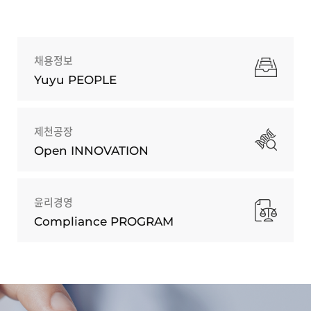
채용정보
Yuyu PEOPLE
제천공장
Open INNOVATION
윤리경영
Compliance PROGRAM