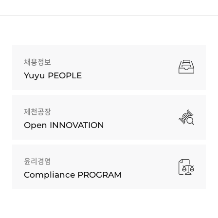
채용정보
Yuyu PEOPLE
제천공장
Open INNOVATION
윤리경영
Compliance PROGRAM