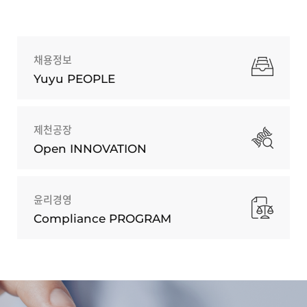
채용정보
Yuyu PEOPLE
제천공장
Open INNOVATION
윤리경영
Compliance PROGRAM