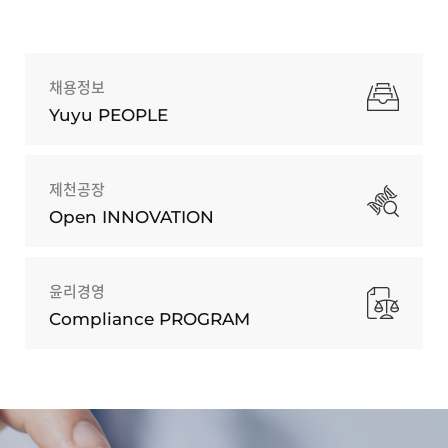
채용정보
Yuyu PEOPLE
제천공장
Open INNOVATION
윤리경영
Compliance PROGRAM