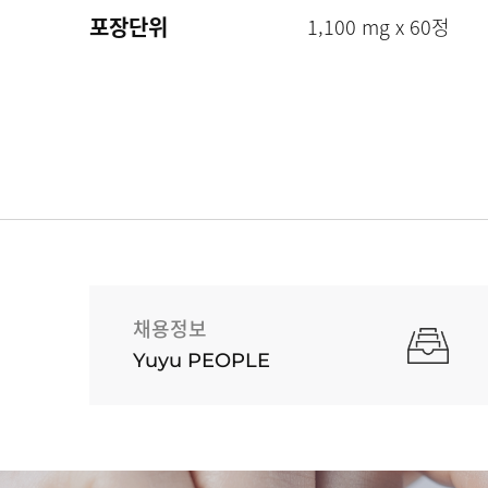
포장단위
1,100 mg x 60정
채용정보
Yuyu PEOPLE