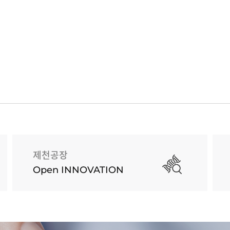
제천공장
Open INNOVATION