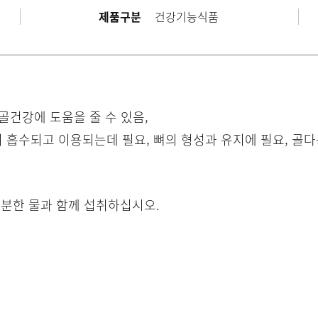
제품구분
건강기능식품
골건강에 도움을 줄 수 있음,

이 흡수되고 이용되는데 필요, 뼈의 형성과 유지에 필요, 골
 충분한 물과 함께 섭취하십시오.