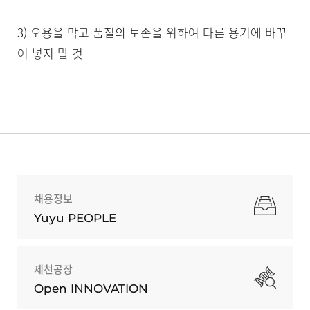
3) 오용을 막고 품질의 보존을 위하여 다른 용기에 바꾸
어 넣지 말 것
채용정보
Yuyu PEOPLE
제천공장
Open INNOVATION