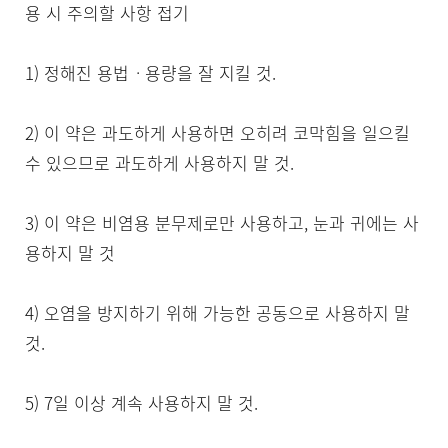
용 시 주의할 사항 접기

1) 정해진 용법ㆍ용량을 잘 지킬 것.

2) 이 약은 과도하게 사용하면 오히려 코막힘을 일으킬 
수 있으므로 과도하게 사용하지 말 것.

3) 이 약은 비염용 분무제로만 사용하고, 눈과 귀에는 사
용하지 말 것

4) 오염을 방지하기 위해 가능한 공동으로 사용하지 말 
것.

5) 7일 이상 계속 사용하지 말 것.
