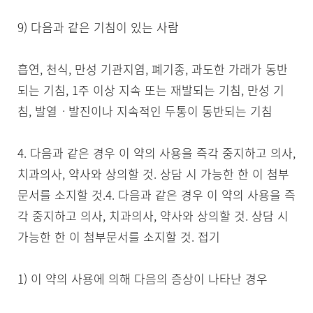
9) 다음과 같은 기침이 있는 사람

흡연, 천식, 만성 기관지염, 폐기종, 과도한 가래가 동반
되는 기침, 1주 이상 지속 또는 재발되는 기침, 만성 기
침, 발열ㆍ발진이나 지속적인 두통이 동반되는 기침

4. 다음과 같은 경우 이 약의 사용을 즉각 중지하고 의사, 
치과의사, 약사와 상의할 것. 상담 시 가능한 한 이 첨부
문서를 소지할 것.4. 다음과 같은 경우 이 약의 사용을 즉
각 중지하고 의사, 치과의사, 약사와 상의할 것. 상담 시 
가능한 한 이 첨부문서를 소지할 것. 접기

1) 이 약의 사용에 의해 다음의 증상이 나타난 경우
