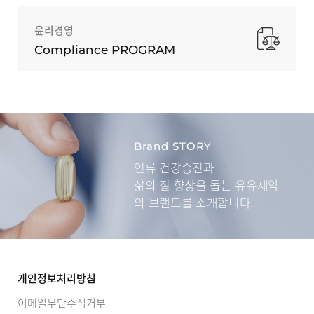
윤리경영
Compliance PROGRAM
Brand STORY
인류 건강증진과
삶의 질 향상을 돕는
유유제약
의 브랜드를 소개합니다.
개인정보처리방침
이메일무단수집거부