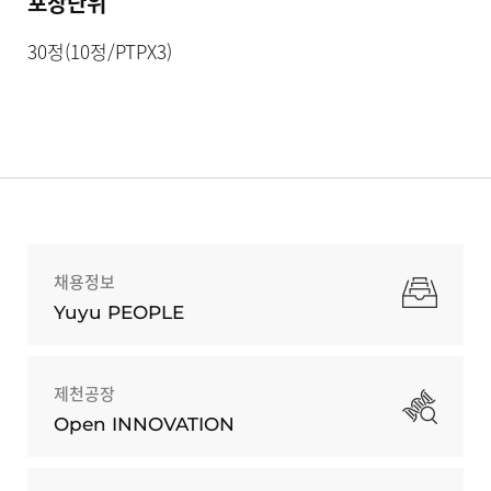
포장단위
30정(10정/PTPX3)
채용정보
Yuyu PEOPLE
제천공장
Open INNOVATION