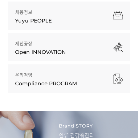
채용정보
Yuyu PEOPLE
제천공장
Open INNOVATION
윤리경영
Compliance PROGRAM
Brand STORY
인류 건강증진과