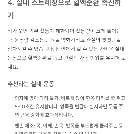
4. 실내 스트레칭으로 혈액순환 촉진하
기
비가 오면 외부 활동이 제한되어 활동량이 크게 줄어듭니
다. 운동량 감소는 근육을 약화시키고 관절의 뻣뻣함을
심화시킬 수 있습니다. 집 안에서 할 수 있는 가벼운 실내
운동으로 혈액순환을 돕고 관절의 가동 범위를 유지해 보
세요.
추천하는 실내 운동
의자에 앉아 다리 들기
: 바르게 앉아 한쪽 다리를 쭉 펴고
5~10초간 유지합니다. 양쪽을 번갈아 실시하면 무릎 주
변 근육 강화에 효과적입니다.
맨손 체조
: 목, 어깨, 손목, 발목을 부드럽게 돌려주는 동