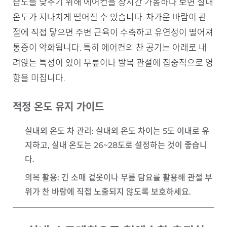
습도를 낮추기 위해 에어컨을 장시간 가동하다 보면 실내
온도가 지나치게 떨어질 수 있습니다. 차가운 바람이 관
절에 직접 닿으면 주변 근육이 수축하고 유연성이 떨어져
통증이 악화됩니다. 특히 에어컨의 찬 공기는 아래로 내
려앉는 특성이 있어 무릎이나 발목 관절에 집중적으로 영
향을 미칩니다.
적정 온도 유지 가이드
실내외 온도 차 관리
: 실내외 온도 차이는 5도 이내로 유
지하고, 실내 온도는 26~28도로 설정하는 것이 좋습니
다.
의복 활용
: 긴 소매 겉옷이나 무릎 담요를 활용해 관절 부
위가 찬 바람에 직접 노출되지 않도록 보호하세요.