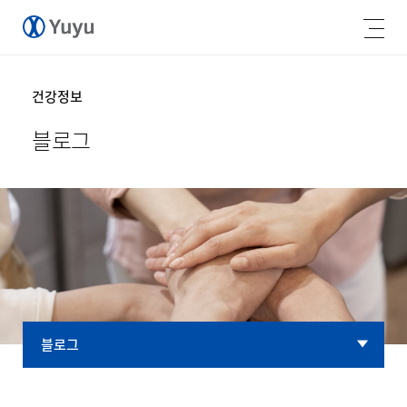
건강정보
블로그
블로그
블로그