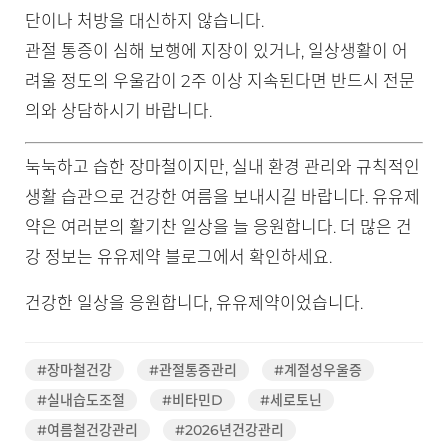
단이나 처방을 대신하지 않습니다.
관절 통증이 심해 보행에 지장이 있거나, 일상생활이 어
려울 정도의 우울감이 2주 이상 지속된다면 반드시 전문
의와 상담하시기 바랍니다.
눅눅하고 습한 장마철이지만, 실내 환경 관리와 규칙적인
생활 습관으로 건강한 여름을 보내시길 바랍니다. 유유제
약은 여러분의 활기찬 일상을 늘 응원합니다. 더 많은 건
강 정보는 유유제약 블로그에서 확인하세요.
건강한 일상을 응원합니다, 유유제약이었습니다.
#장마철건강
#관절통증관리
#계절성우울증
#실내습도조절
#비타민D
#세로토닌
#여름철건강관리
#2026년건강관리