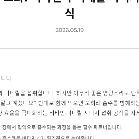
식
2026.05.19
니다.
과 미네랄을 섭취합니다. 하지만 아무리 좋은 영양소라도 단
 알고 계셨나요? 반대로 함께 먹으면 오히려 흡수를 방해하는
양 효율을 극대화하는 비타민·미네랄 시너지 섭취 공식을 자
슘이 장에서 혈액으로 흡수되는 과정을 돕는 필수 파트너입니다.
은 흡수율을 비타민 C가 획기적으로 높여줍니다.