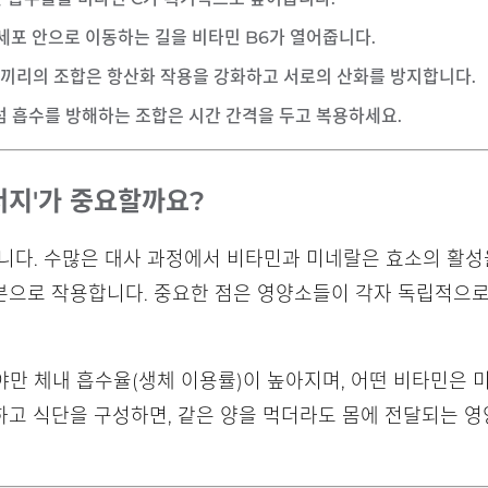
 세포 안으로 이동하는 길을 비타민 B6가 열어줍니다.
민끼리의 조합은 항산화 작용을 강화하고 서로의 산화를 방지합니다.
럼 흡수를 방해하는 조합은 시간 간격을 두고 복용하세요.
시너지'가 중요할까요?
니다. 수많은 대사 과정에서 비타민과 미네랄은 효소의 활성
성분으로 작용합니다. 중요한 점은 영양소들이 각자 독립적으로
만 체내 흡수율(생체 이용률)이 높아지며, 어떤 비타민은 
고 식단을 구성하면, 같은 양을 먹더라도 몸에 전달되는 영