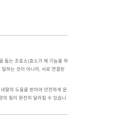
을 돕는 조효소(효소가 제 기능을 하
 일하는 것이 아니라, 서로 연결된
미네랄의 도움을 받아야 안전하게 운
양의 질이 완전히 달라질 수 있습니