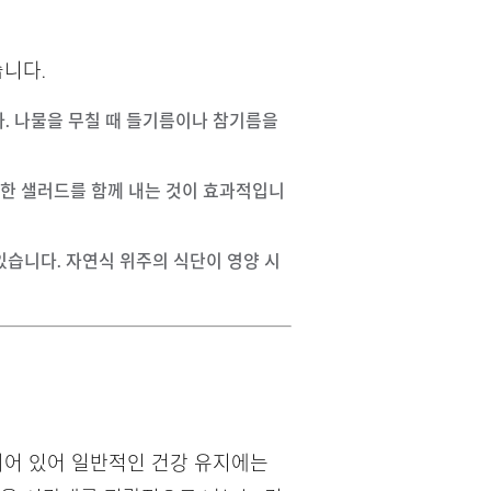
니다.
니다. 나물을 무칠 때 들기름이나 참기름을
신선한 샐러드를 함께 내는 것이 효과적입니
 있습니다. 자연식 위주의 식단이 영양 시
되어 있어 일반적인 건강 유지에는