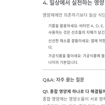
4. 일상에서 실천하는 영양
영양제에만 의존하기보다 일상 식단
기름을 활용하세요
: 비타민 A, D
사용하는 것은 선조들의 지혜가 담긴
신선한 채소를 곁들이세요
: 열에 
다.
가공식품을 줄이세요
: 가공식품에 들
너지의 기본입니다.
Q&A: 자주 묻는 질문
Q1. 종합 영양제 하나로 다 해결될
종합 영양제는 영양소들이 서로 방