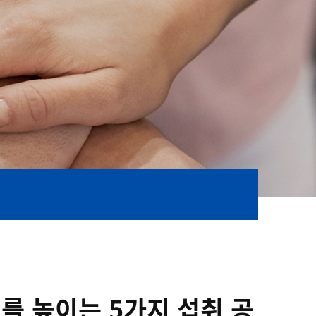
를 높이는 5가지 섭취 공