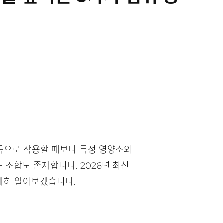
독으로 작용할 때보다 특정 영양소와
 조합도 존재합니다. 2026년 최신
세히 알아보겠습니다.