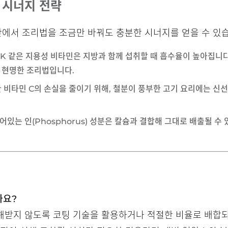
 시너지 전략
에서 조리법을 조금만 바꿔도 충분한 시너지를 얻을 수 있습
, E, K 같은 지용성 비타민은 지방과 함께 섭취할 때 흡수율이 높아집
 현명한 조리법입니다.
약한 비타민 C의 손실을 줄이기 위해, 철분이 풍부한 고기 요리에는 
어있는 인(Phosphorus) 성분은 칼슘과 결합해 그대로 배출될 수
까요?
해받지 않도록 코팅 기술을 활용하거나 적절한 비율로 배합