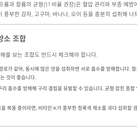
륨과 칼륨의 균형(1:1 비율 권장)은 혈압 관리와 부종 예방
이 풍부한 감자, 고구마, 바나나, 오이 등을 충분히 섭취해 
영양소 조합
손해를 보는 조합도 반드시 체크해야 합니다.
 경로가 같아, 동시에 많은 양을 섭취하면 서로 흡수를 방해합니다. 철
두는 것이 좋습니다.
 구리 흡수를 방해해 구리 결핍을 유발할 수 있습니다. 균형 잡힌 종
약물을 복용 중이라면, 비타민 K가 풍부한 청록색 채소를 과다 섭취할 