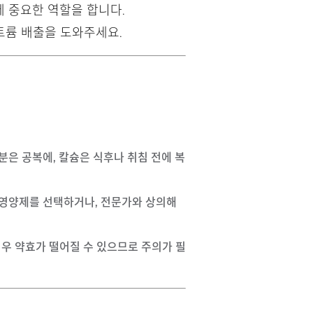
에 중요한 역할을 합니다.
나트륨 배출을 도와주세요.
분은 공복에, 칼슘은 식후나 취침 전에 복
합 영양제를 선택하거나, 전문가와 상의해
경우 약효가 떨어질 수 있으므로 주의가 필