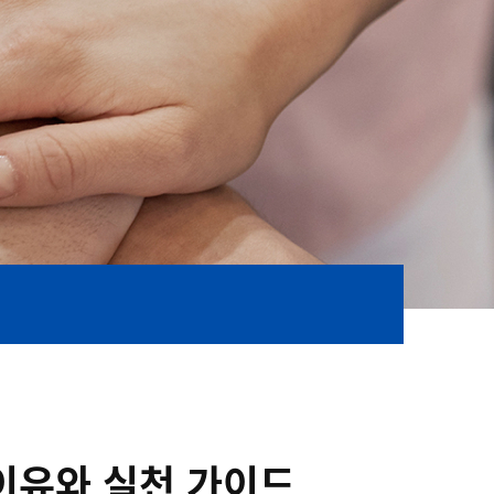
 이유와 실천 가이드