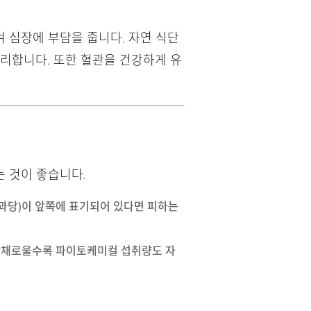
 심장에 부담을 줍니다. 자연 식단
유리합니다. 또한 혈관을 건강하게 유
 것이 좋습니다.
상과당)이 앞쪽에 표기되어 있다면 피하는
이 다채로울수록 파이토케미컬 섭취량도 자