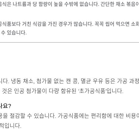
 음식은 나트륨과 당 함량이 높을 수밖에 없습니다. 간단한 채소 볶음
가공식품보다 거친 식감을 가진 경우가 많습니다. 꼭꼭 씹어 먹으면 소
 수 있습니다.
다. 냉동 채소, 첨가물 없는 캔 콩, 멸균 우유 등은 가공 
 것은 인공 첨가물이 다량 함유된 '초가공식품'입니다.
나요?
용을 절감할 수 있습니다. 가공식품에는 편리함에 대한 비용
적입니다.