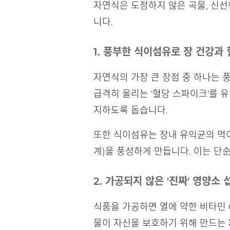
자연식은 도정하지 않은 곡물, 신선
니다.
1. 풍부한 식이섬유로 장 건강과
자연식의 가장 큰 장점 중 하나는 
급격히 올리는 '혈당 스파이크'를 
지하도록 돕습니다.
또한 식이섬유는 장내 유익균의 먹
계)을 풍성하게 만듭니다. 이는 단
2. 가공되지 않은 '진짜' 영양소 
식품을 가공하면 열에 약한 비타민 
물이 자신을 보호하기 위해 만드는