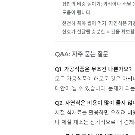
집밥의 비중 높이기
: 외식이나 배달
도움이 됩니다.
천천히 꼭꼭 씹어 먹기
: 자연식은 
신호가 전달될 충분한 시간을 확보할
Q&A: 자주 묻는 질문
Q1. 가공식품은 무조건 나쁜가요?
모든 가공식품이 해로운 것은 아닙니
대안이 될 수 있습니다. 문제가 되는
Q2. 자연식은 비용이 많이 들지 않
제철 식재료를 활용하면 오히려 비
나 제철 채소는 장기적으로 더 경제