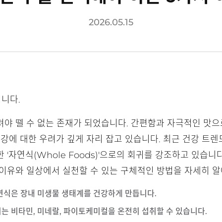
2026.05.15
니다.
려야 뗄 수 없는 존재가 되었습니다. 간편함과 자극적인 맛
건강에 대한 우려가 깊게 자리 잡고 있습니다. 최근 건강 트
'자연식(Whole Foods)'으로의 회귀를 강조하고 있습니
 이유와 일상에서 실천할 수 있는 구체적인 방법을 자세히 
연식은 장내 미생물 생태계를 건강하게 만듭니다.
되는 비타민, 미네랄, 파이토케미컬을 온전히 섭취할 수 있습니다.