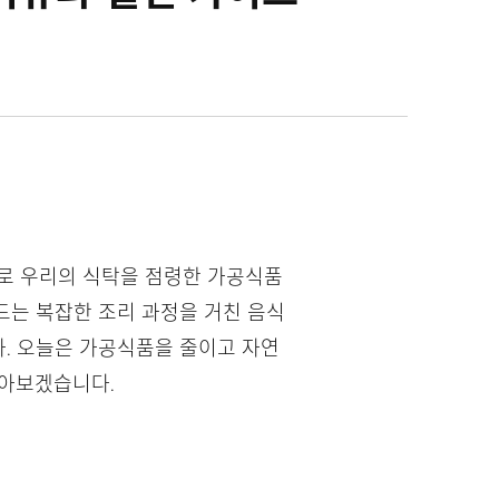
으로 우리의 식탁을 점령한 가공식품
렌드는 복잡한 조리 과정을 거친 음식
다. 오늘은 가공식품을 줄이고 자연
알아보겠습니다.