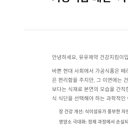
안녕하세요, 유유제약 건강지킴이입
바쁜 현대 사회에서 가공식품은 떼
은 편리함을 주지만, 그 이면에는 
보다는 식재료 본연의 모습을 간직한 
식 식단을 선택해야 하는 과학적인
장 건강 개선
: 식이섬유가 풍부한 자
영양소 극대화
: 정제 과정에서 손실