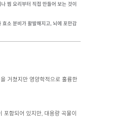
이나 찜 요리부터 직접 만들어 보는 것이
화 효소 분비가 활발해지고, 뇌에 포만감
과정을 거쳤지만 영양학적으로 훌륭한
이 포함되어 있지만, 대용량 곡물이