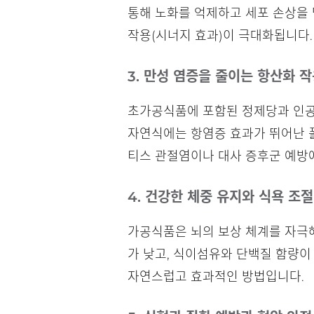
통해 노화를 억제하고 세포 손상을 
작용(시너지 효과)이 극대화됩니다.
3. 만성 염증을 줄이는 항산화 
초가공식품에 포함된 정제당과 인공 
자연식에는 항염증 효과가 뛰어난 폴
티스 관절염이나 대사 증후군 예방에
4. 건강한 체중 유지와 식욕 조절
가공식품은 뇌의 보상 체계를 자극해
가 낮고, 식이섬유와 단백질 함량이
자연스럽고 효과적인 방법입니다.