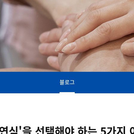
블로그
연식'을 선택해야 하는 5가지