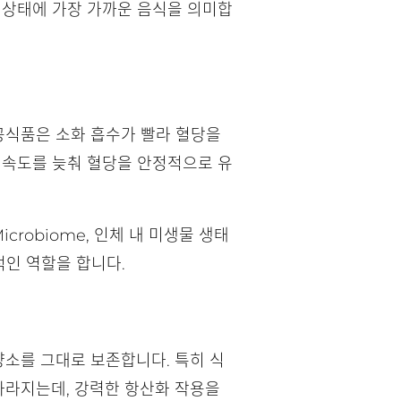
연 상태에 가장 가까운 음식을 의미합
가공식품은 소화 흡수가 빨라 혈당을
 속도를 늦춰 혈당을 안정적으로 유
robiome, 인체 내 미생물 생태
적인 역할을 합니다.
양소를 그대로 보존합니다. 특히 식
사라지는데, 강력한 항산화 작용을