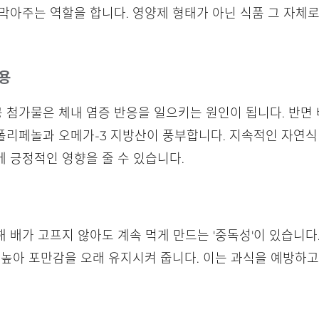
막아주는 역할을 합니다. 영양제 형태가 아닌 식품 그 자체
작용
첨가물은 체내 염증 반응을 일으키는 원인이 됩니다. 반면 베
리페놀과 오메가-3 지방산이 풍부합니다. 지속적인 자연식 
 긍정적인 영향을 줄 수 있습니다.
 배가 고프지 않아도 계속 먹게 만드는 '중독성'이 있습니다
 높아 포만감을 오래 유지시켜 줍니다. 이는 과식을 예방하