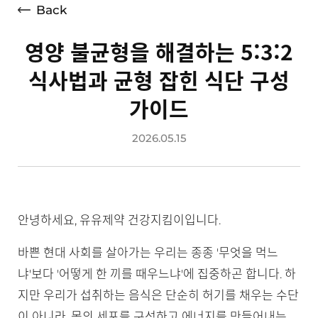
Back
영양 불균형을 해결하는 5:3:2
식사법과 균형 잡힌 식단 구성
가이드
2026.05.15
안녕하세요, 유유제약 건강지킴이입니다.
바쁜 현대 사회를 살아가는 우리는 종종 '무엇을 먹느
냐'보다 '어떻게 한 끼를 때우느냐'에 집중하곤 합니다. 하
지만 우리가 섭취하는 음식은 단순히 허기를 채우는 수단
이 아니라, 몸의 세포를 구성하고 에너지를 만들어내는