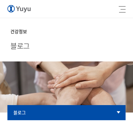
건강정보
블로그
블로그
블로그