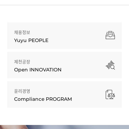
채용정보
Yuyu PEOPLE
제천공장
Open INNOVATION
윤리경영
Compliance PROGRAM