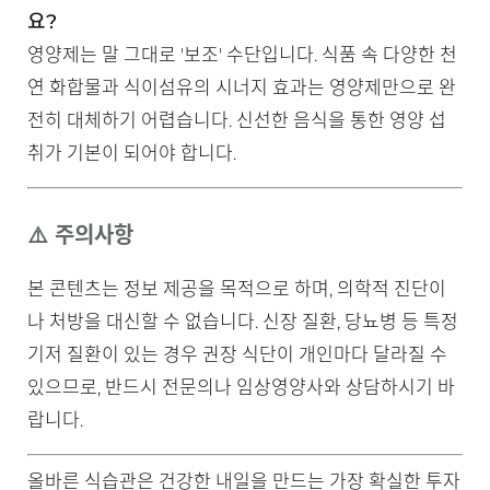
요?
영양제는 말 그대로 '보조' 수단입니다. 식품 속 다양한 천
연 화합물과 식이섬유의 시너지 효과는 영양제만으로 완
전히 대체하기 어렵습니다. 신선한 음식을 통한 영양 섭
취가 기본이 되어야 합니다.
⚠️ 주의사항
본 콘텐츠는 정보 제공을 목적으로 하며, 의학적 진단이
나 처방을 대신할 수 없습니다. 신장 질환, 당뇨병 등 특정
기저 질환이 있는 경우 권장 식단이 개인마다 달라질 수
있으므로, 반드시 전문의나 임상영양사와 상담하시기 바
랍니다.
올바른 식습관은 건강한 내일을 만드는 가장 확실한 투자