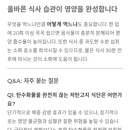
올바른 식사 습관이 영양을 완성합니다
어떻게 먹느냐
무엇을 먹느냐만큼
도 중요합니다. 한 입
에 20회 이상 꼭꼭 씹으면 음식물이 충분히 분해되어 영
양 흡수율이 높아집니다. 또한 식사 중 과도한 수분 섭취
는 소화 효소를 희석시킬 수 있으므로, 물은 식사 30분 전
후에 마시는 것이 소화에 도움이 됩니다.
Q&A: 자주 묻는 질문
Q1. 탄수화물을 완전히 끊는 저탄고지 식단은 어떤가
요?
단기적으로 체중 감량 효과가 있을 수 있으나, 장기적으
로는 영양 불균형과 심혈관 질환 위험을 높일 수 있습니