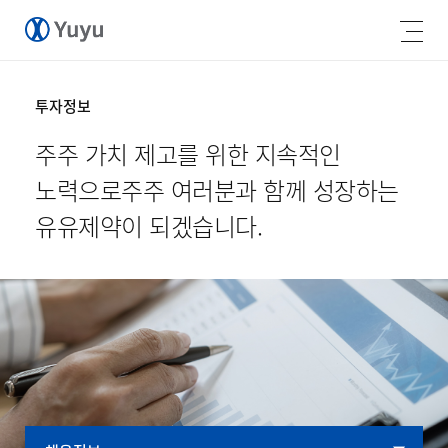
투자정보
주주 가치 제고를 위한 지속적인
노력으로
주주 여러분과 함께 성장하는
유유제약이 되겠습니다.