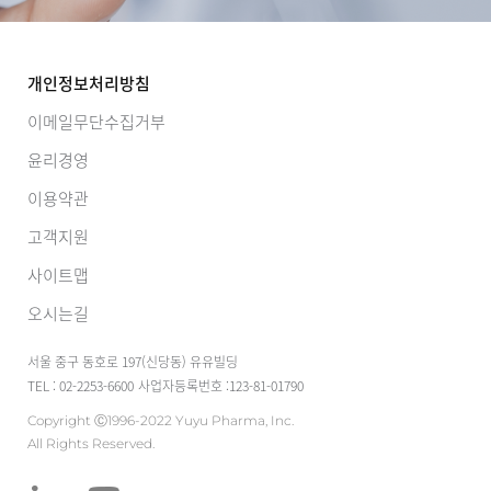
개인정보처리방침
이메일무단수집거부
윤리경영
이용약관
고객지원
사이트맵
오시는길
서울 중구 동호로 197(신당동) 유유빌딩
TEL : 02-2253-6600
사업자등록번호 :123-81-01790
Copyright Ⓒ1996-2022 Yuyu Pharma, Inc.
All Rights Reserved.