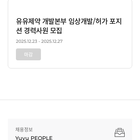
유유제약 개발본부 임상개발/허가 포지
션 경력사원 모집
2025.12.23 - 2025.12.27
마감
채용정보
Yuyu PEOPLE