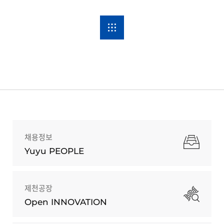
채용정보
Yuyu PEOPLE
제천공장
Open INNOVATION