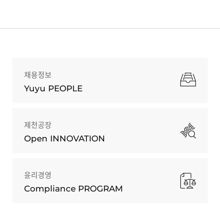
채용정보
Yuyu PEOPLE
제천공장
Open INNOVATION
윤리경영
Compliance PROGRAM