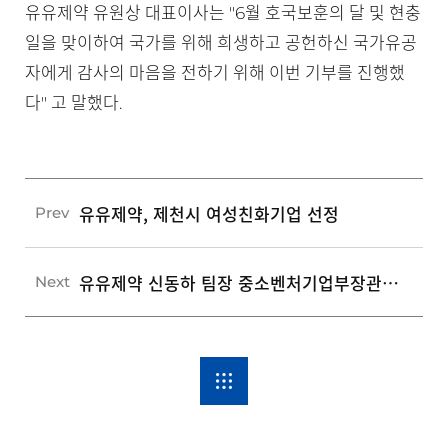
유유제약 유원상 대표이사는 "6월 호국보훈의 달 및 현충
일을 맞이하여 국가를 위해 희생하고 공헌하신 국가유공
자에게 감사의 마음을 전하기 위해 이번 기부를 진행했
다" 고 말했다.
유유제약, 제천시 여성친화기업 선정
Prev
유유제약 신동하 팀장 중소벤처기업부장관 표창
Next