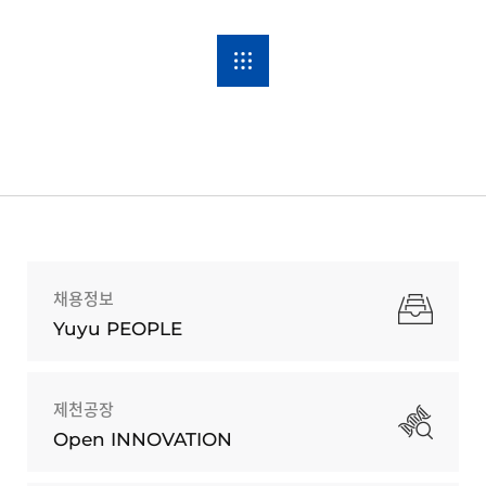
채용정보
Yuyu PEOPLE
제천공장
Open INNOVATION