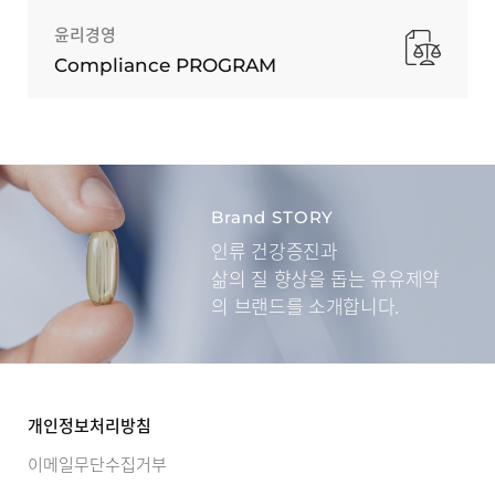
윤리경영
Compliance PROGRAM
Brand STORY
인류 건강증진과
삶의 질 향상을 돕는
유유제약
의 브랜드를 소개합니다.
개인정보처리방침
이메일무단수집거부