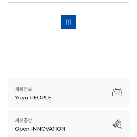
채용정보
Yuyu PEOPLE
제천공장
Open INNOVATION