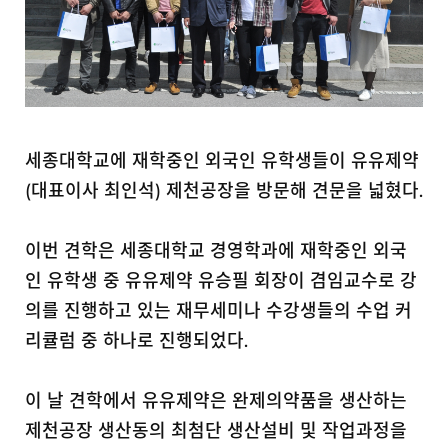
세종대학교에 재학중인 외국인 유학생들이 유유제약
(대표이사 최인석) 제천공장을 방문해 견문을 넓혔다.
이번 견학은 세종대학교 경영학과에 재학중인 외국
인 유학생 중 유유제약 유승필 회장이 겸임교수로 강
의를 진행하고 있는 재무세미나 수강생들의 수업 커
리큘럼 중 하나로 진행되었다.
이 날 견학에서 유유제약은 완제의약품을 생산하는
제천공장 생산동의 최첨단 생산설비 및 작업과정을