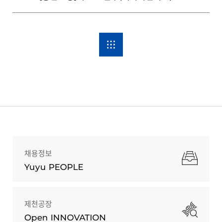
채용정보
Yuyu PEOPLE
제천공장
Open INNOVATION