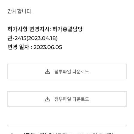
감사합니다.
허가사항 변경지시: 허가총괄담당
관-2415(2023.04.18)
변경 일자 : 2023.06.05
첨부파일 다운로드
첨부파일 다운로드