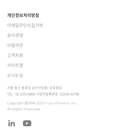
개인정보처리방침
이메일무단수집거부
윤리경영
이용약관
고객지원
사이트맵
오시는길
서울 중구 동호로 197(신당동) 유유빌딩
TEL : 02-2253-6600
사업자등록번호 :123-81-01790
Copyright Ⓒ1996-2022 Yuyu Pharma, Inc.
All Rights Reserved.